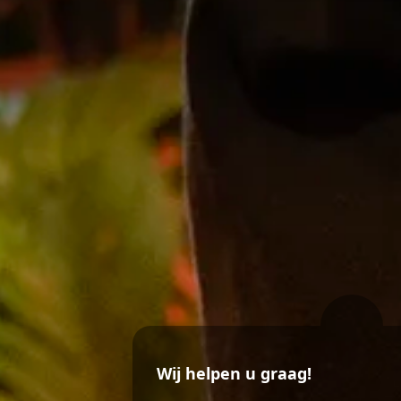
Wij helpen u graag!