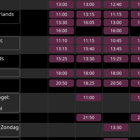
13:00
13:00
12:40
1
rlands
11:00
13:15
11:15
1
13:30
16:05
13:00
1
16:00
16:00
r,
11:10
11:15
10:45
1
13:15
15:40
13:45
1
ds
15:25
13:30
15:25
1
18:00
18:00
18:00
1
20:50
18:25
20:50
1
gel:
11:00
1
l
21:50
2
: Zondag
13:30