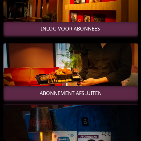
INLOG VOOR ABONNEES
ABONNEMENT AFSLUITEN