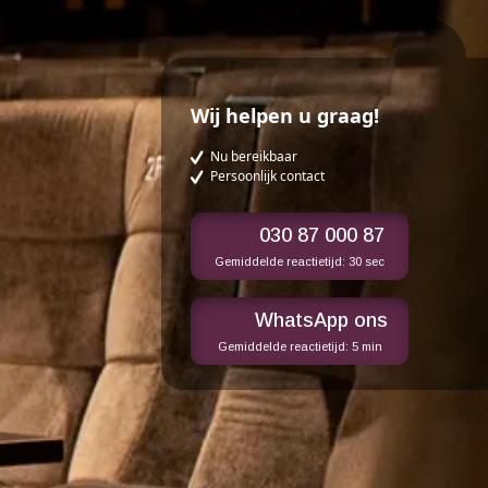
Wij helpen u graag!
Nu bereikbaar
Persoonlijk contact
030 87 000 87
Gemiddelde reactietijd:
30 sec
WhatsApp ons
Gemiddelde reactietijd:
5 min