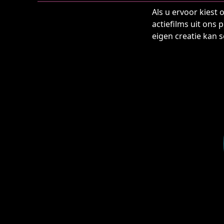
Als u ervoor kiest 
actiefilms uit ons
eigen creatie kan s