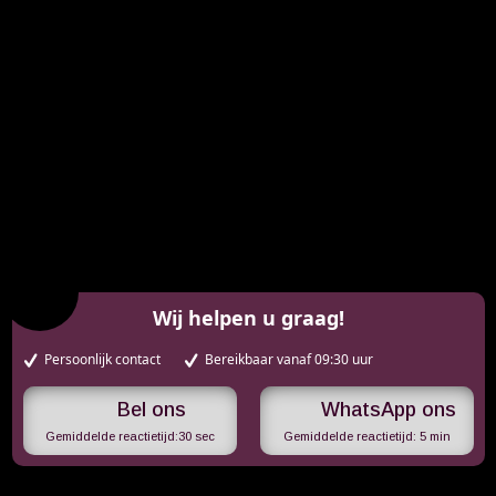
Wij helpen u graag!
Persoonlijk contact
Bereikbaar vanaf 09:30 uur
WhatsApp ons
Gemiddelde reactietijd:
30 sec
Gemiddelde reactietijd:
5 min